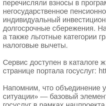
перечисляли взносы в програ
негосударственное пенсионно
индивидуальный инвестиционн
долгосрочные сбережения. Н
а также льготные категории 
налоговые вычеты.
Сервис доступен в каталоге 
странице портала госуслуг: htt
Напомним, что объединение у
ситуации» — базовый элемен
госуслуг в рамках нацпроект