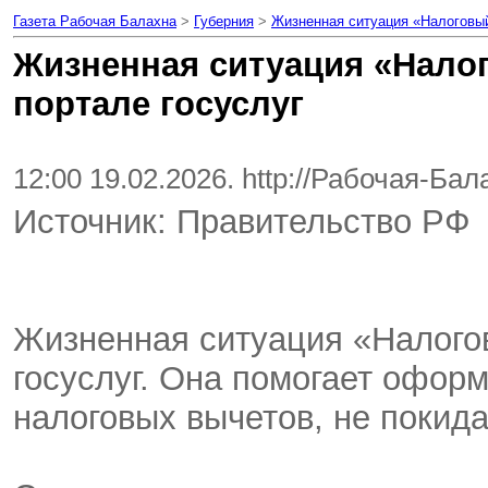
Газета Рабочая Балахна
>
Губерния
>
Жизненная ситуация «Налоговый
Жизненная ситуация «Нало
портале госуслуг
12:00 19.02.2026. http://Рабочая-Ба
Источник: Правительство РФ
Жизненная ситуация «Налогов
госуслуг. Она помогает офор
налоговых вычетов, не покида