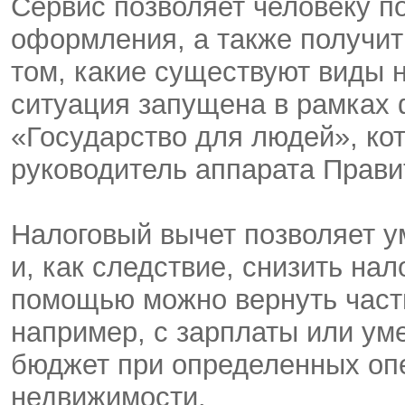
Сервис позволяет человеку п
оформления, а также получ
том, какие существуют виды 
ситуация запущена в рамках 
«Государство для людей», ко
руководитель аппарата Прави
Налоговый вычет позволяет 
и, как следствие, снизить на
помощью можно вернуть часть
например, с зарплаты или ум
бюджет при определенных оп
недвижимости.