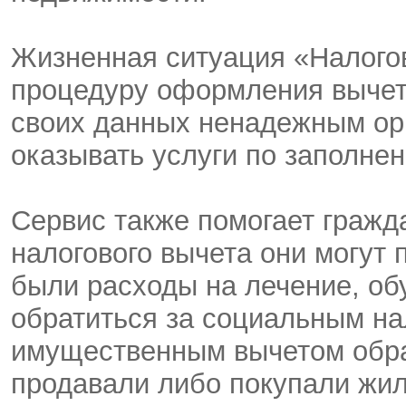
Жизненная ситуация «Налогов
процедуру оформления вычета
своих данных ненадежным орг
оказывать услуги по заполне
Сервис также помогает гражд
налогового вычета они могут п
были расходы на лечение, об
обратиться за социальным на
имущественным вычетом обра
продавали либо покупали жи