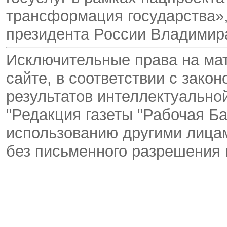
трансформация государства»,
президента России Владимир
Исключительные права на ма
сайте, в соответствии с зако
результатов интеллектуальн
"Редакция газеты "Рабочая Ба
использованию другими лицам
без письменного разрешения 