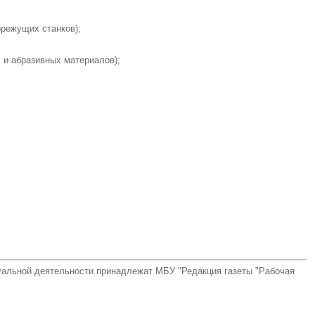
режущих станков);
 и абразивных материалов);
туальной деятельности принадлежат МБУ "Редакция газеты "Рабочая