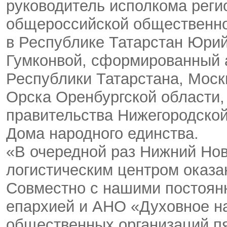
руководитель исполкома реги
общероссийской общественн
в Республике Татарстан Юри
Гумконвой, сформированный а
Республики Татарстана, Моск
Орска Оренбургской области,
правительства Нижегородской
Дома народного единства.
«В очередной раз Нижний Нов
логистическим центром оказа
Совместно с нашими постоян
епархией и АНО «Духовное на
общественных организаций пя