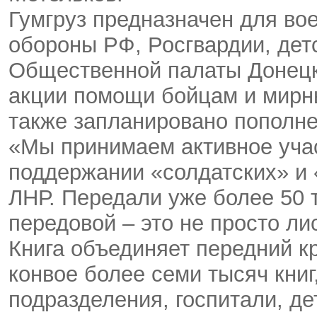
Гумгруз предназначен для в
обороны РФ, Росгвардии, дет
Общественной палаты Донецк
акции помощи бойцам и мирн
также запланировано пополне
«Мы принимаем активное уча
поддержании «солдатских» и 
ЛНР. Передали уже более 50 
передовой – это не просто ли
Книга объединяет передний кр
конвое более семи тысяч книг
подразделения, госпитали, де