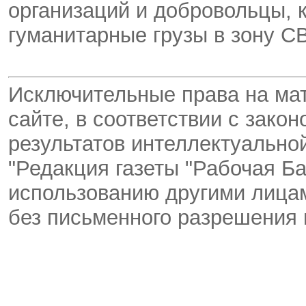
организаций и добровольцы, 
гуманитарные грузы в зону С
Исключительные права на ма
сайте, в соответствии с зако
результатов интеллектуальн
"Редакция газеты "Рабочая Ба
использованию другими лицам
без письменного разрешения 