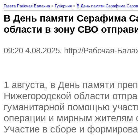
Газета Рабочая Балахна
>
Губерния
>
В День памяти Серафима Саровс
В День памяти Серафима С
области в зону СВО отправ
09:20 4.08.2025. http://Рабочая-Бал
1 августа, в День памяти пр
Нижегородской области отпра
гуманитарной помощью участ
операции и мирным жителям 
Участие в сборе и формирова