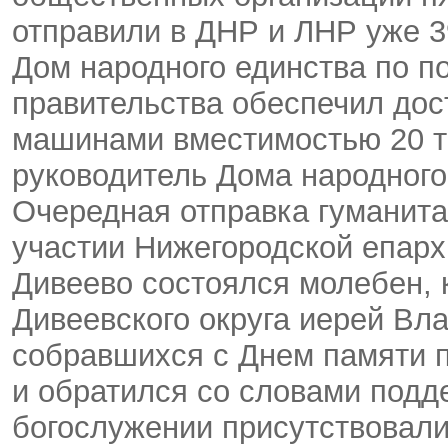
отправили в ДНР и ЛНР уже 3
Дом народного единства по п
правительства обеспечил дос
машинами вместимостью 20 т
руководитель Дома народного
Очередная отправка гуманит
участии Нижегородской епархи
Дивеево состоялся молебен,
Дивеевского округа иерей Вл
собравшихся с Днем памяти 
и обратился со словами подд
богослужении присутствовал