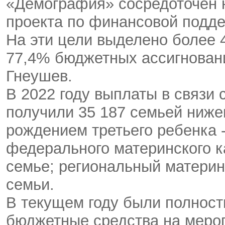
«Демография» сосредоточен 
проекта по финансовой подде
На эти цели выделено более 4
77,4% бюджетных ассигновани
Гнеушев.
В 2022 году выплаты в связи
получили 35 187 семьей ниже
рождением третьего ребенка 
федерального материнского к
семье; региональный материн
семьи.
В текущем году были полнос
бюджетные средства на меро