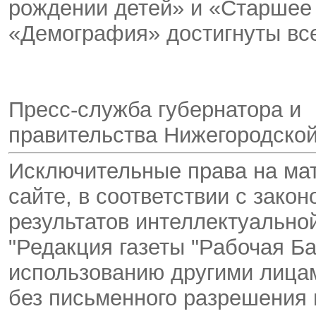
рождении детей» и «Старшее 
«Демография» достигнуты вс
Пресс-служба губернатора и
правительства Нижегородской
Исключительные права на ма
сайте, в соответствии с зако
результатов интеллектуальн
"Редакция газеты "Рабочая Ба
использованию другими лицам
без письменного разрешения 