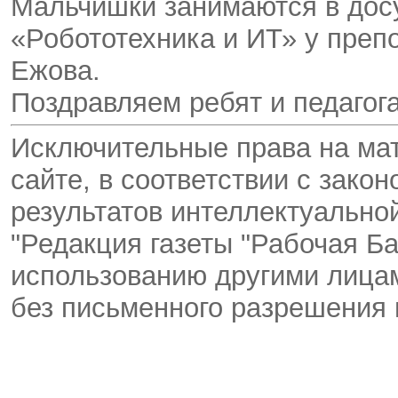
Мальчишки занимаются в дос
«Робототехника и ИТ» у преп
Ежова.
Поздравляем ребят и педагог
Исключительные права на ма
сайте, в соответствии с зако
результатов интеллектуальн
"Редакция газеты "Рабочая Ба
использованию другими лицам
без письменного разрешения 