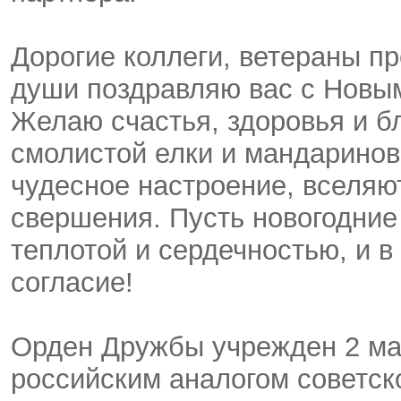
Дорогие коллеги, ветераны п
души поздравляю вас с Новы
Желаю счастья, здоровья и б
смолистой елки и мандаринов
чудесное настроение, вселяю
свершения. Пусть новогодние
теплотой и сердечностью, и в
согласие!
Орден Дружбы учрежден 2 мар
российским аналогом советск