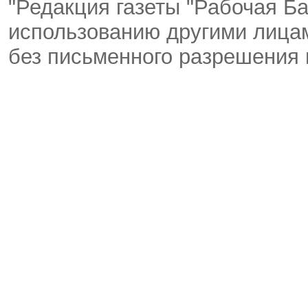
"Редакция газеты "Рабочая Ба
использованию другими лицам
без письменного разрешения 