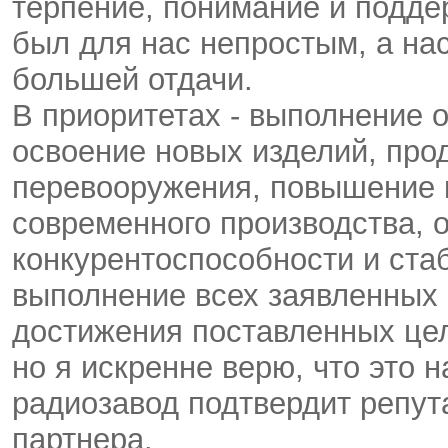
терпение, понимание и подде
был для нас непростым, а на
большей отдачи.
В приоритетах - выполнение о
освоение новых изделий, про
перевооружения, повышение к
современного производства, 
конкурентоспособности и ста
выполнение всех заявленных 
достижения поставленных цел
но я искренне верю, что это 
радиозавод подтвердит репут
партнера.