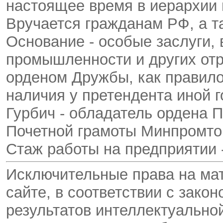
настоящее время в иерархии 
Вручается гражданам РФ, а т
Основание - особые заслуги, 
промышленности и других от
орденом Дружбы, как правило
наличия у претендента иной г
Гурбич - обладатель ордена П
Почетной грамоты Минпромтор
Стаж работы на предприятии -
Исключительные права на ма
сайте, в соответствии с зако
результатов интеллектуальн