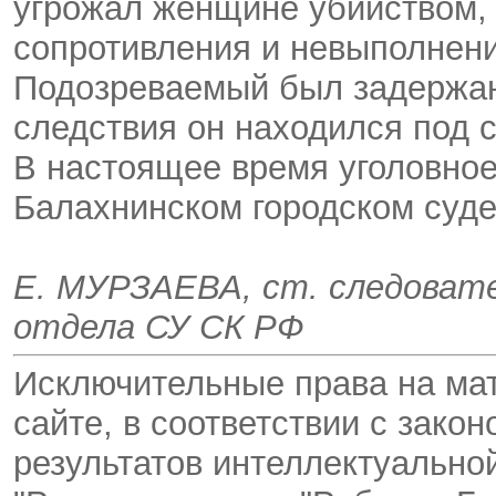
угрожал женщине убийством, 
сопротивления и невыполнени
Подозреваемый был задержан
следствия он находился под 
В настоящее время уголовное
Балахнинском городском суде
Е. МУРЗАЕВА, ст. следовате
отдела СУ СК РФ
Исключительные права на ма
сайте, в соответствии с зако
результатов интеллектуальн