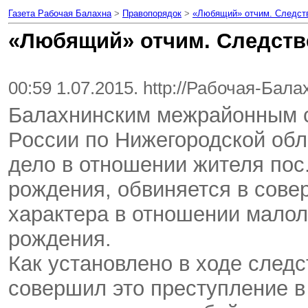
Газета Рабочая Балахна
>
Правопорядок
>
«Любящий» отчим. Следст
«Любящий» отчим. Следств
00:59 1.07.2015. http://Рабочая-Бал
Балахнинским межрайонным 
России по Нижегородской обл
дело в отношении жителя пос
рождения, обвиняется в сове
характера в отношении малол
рождения.
Как установлено в ходе следс
совершил это преступление в