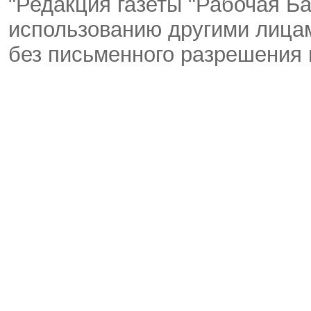
"Редакция газеты "Рабочая Ба
использованию другими лицам
без письменного разрешения 