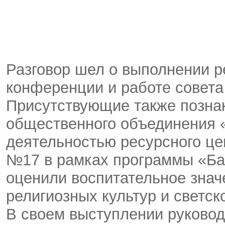
Разговор шел о выполнении р
конференции и работе совета
Присутствующие также позна
общественного объединения «
деятельностью ресурсного це
№17 в рамках программы «Бал
оценили воспитательное знач
религиозных культур и светск
В своем выступлении руковод