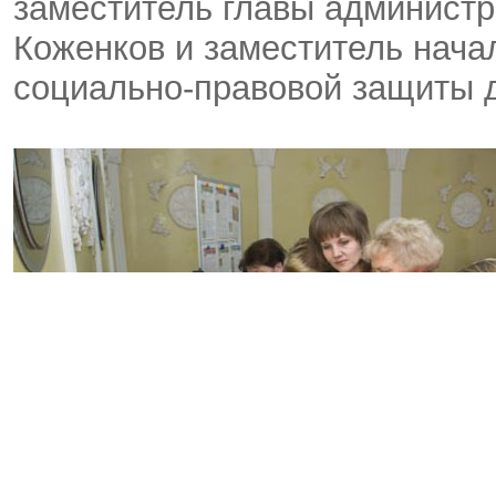
заместитель главы администр
Коженков и заместитель нача
социально-правовой защиты д