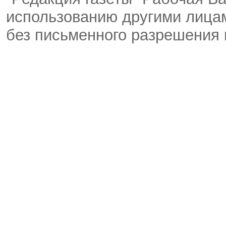
использованию другими лицам
без письменного разрешения 