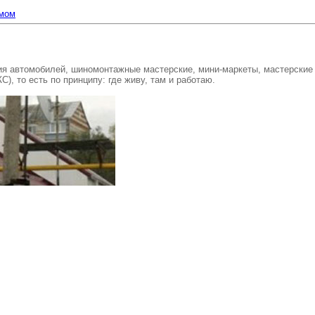
омом
 автомобилей, шиномонтажные мастерские, мини-маркеты, мастерские по
, то есть по принципу: где живу, там и работаю.