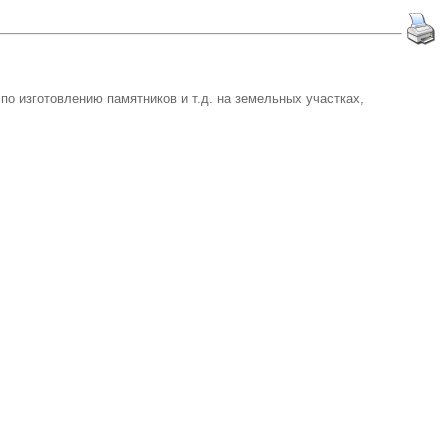
 изготовлению памятников и т.д. на земельных участках,