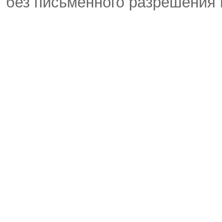
без письменного разрешения 