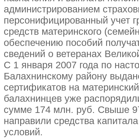
администрированием страховы
персонифицированный учет г
средств материнского (семейн
обеспечению пособий получа
сведений о ветеранах Велико
С 1 января 2007 года по нас
Балахнинскому району выдан
сертификатов на материнский
балахнинцев уже распорядил
сумме 174 млн. руб. Свыше 
направили средства капитал
условий.