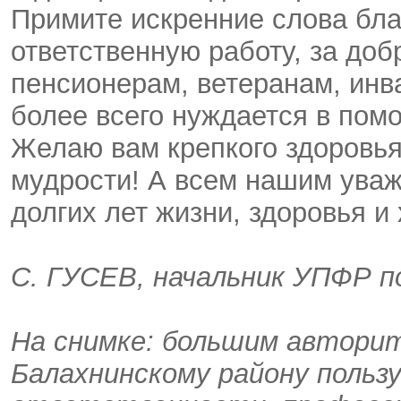
Примите искренние слова бла
ответственную работу, за доб
пенсионерам, ветеранам, инва
более всего нуждается в пом
Желаю вам крепкого здоровья
мудрости! А всем нашим ува
долгих лет жизни, здоровья и
С. ГУСЕВ, начальник УПФР п
На снимке: большим автори
Балахнинскому району польз