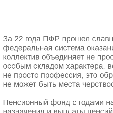
За 22 года ПФР прошел славн
федеральная система оказани
коллектив объединяет не про
особым складом характера, в
не просто профессия, это обра
не может быть места черство
Пенсионный фонд с годами н
назначения и выплаты пенсий