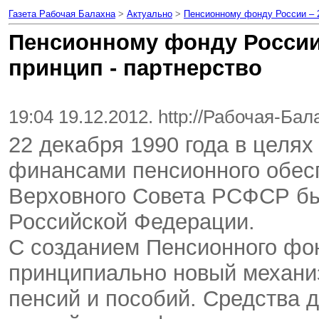
Газета Рабочая Балахна
>
Актуально
>
Пенсионному фонду России – 2
Пенсионному фонду России 
принцип - партнерство
19:04 19.12.2012. http://Рабочая-Ба
22 декабря 1990 года в целях
финансами пенсионного обес
Верховного Совета РСФСР б
Российской Федерации.
С созданием Пенсионного фо
принципиально новый механи
пенсий и пособий. Средства