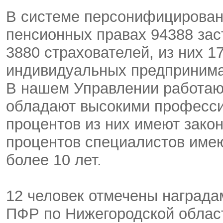
В системе персонифицированн
пенсионных правах 94388 зас
3880 страхователей, из них 1
индивидуальных предпринима
В нашем Управлении работают
обладают высокими професси
процентов из них имеют зако
процентов специалистов имею
более 10 лет.
12 человек отмечены наград
ПФР по Нижегородской област