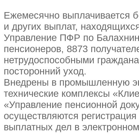
Ежемесячно выплачивается бо
и других выплат, находящихс
Управление ПФР по Балахнин
пенсионеров, 8873 получател
нетрудоспособными граждана
посторонний уход.
Внедрены в промышленную э
технические комплексы «Кли
«Управление пенсионной док
осуществляются регистрация
выплатных дел в электронном