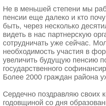
Не в меньшей степени мы раб
пенсии еще далеко и кто поч
быть, через несколько десят
видеть в нас партнерскую орг
сотрудничать уже сейчас. Мо
необходимость участия в фор
увеличить будущую пенсию по
государственного софинанси
Более 2000 граждан района у
Сердечно поздравляю своих ко
годовщиной со дня образован