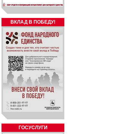
ВКЛАД В ПОБЕДУ!
ГОСУСЛУГИ