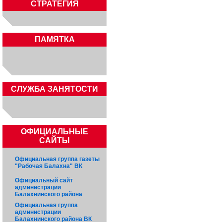
СТРАТЕГИЯ
ПАМЯТКА
CЛУЖБА ЗАНЯТОСТИ
ОФИЦИАЛЬНЫЕ
САЙТЫ
Официальная группа газеты
"Рабочая Балахна" ВК
Официальный сайт
администрации
Балахнинского района
Официальная группа
администрации
Балахнинского района ВК