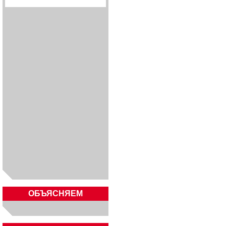
ОБЪЯСНЯЕМ