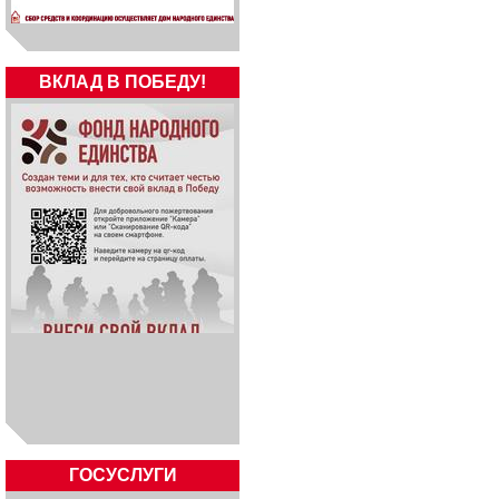
ВКЛАД В ПОБЕДУ!
ГОСУСЛУГИ