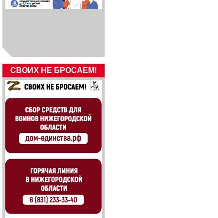
СВОИХ НЕ БРОСАЕМ!