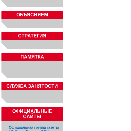
ОБЪЯСНЯЕМ
СТРАТЕГИЯ
ПАМЯТКА
CЛУЖБА ЗАНЯТОСТИ
ОФИЦИАЛЬНЫЕ
САЙТЫ
Официальная группа газеты