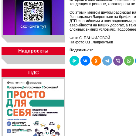
тенденция в регионе, характерная не
Об этом и многом другом рассказал 
Геннадьевич Лаврентьев на брифинг
ДТП с погибшими и пострадавшими, р
аварийности на наших дорогах, а так
сложных зимних условиях. Подробнее -
Фото С. ПАНФИЛОВОЙ
На фото О.Г. Лаврентьев
Поделиться:
Нацпроекты
ПДС