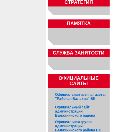
СТРАТЕГИЯ
ПАМЯТКА
CЛУЖБА ЗАНЯТОСТИ
ОФИЦИАЛЬНЫЕ
САЙТЫ
Официальная группа газеты
"Рабочая Балахна" ВК
Официальный сайт
администрации
Балахнинского района
Официальная группа
администрации
Балахнинского района ВК