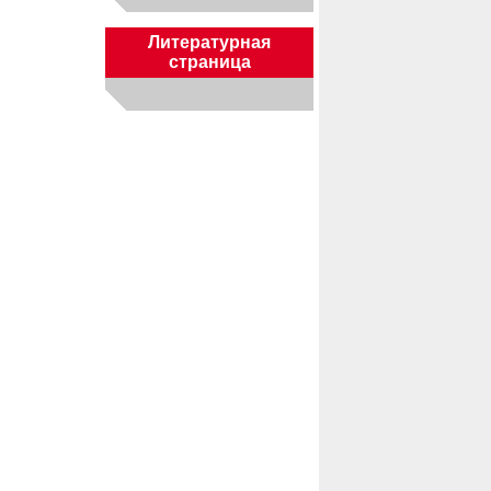
Литературная
страница