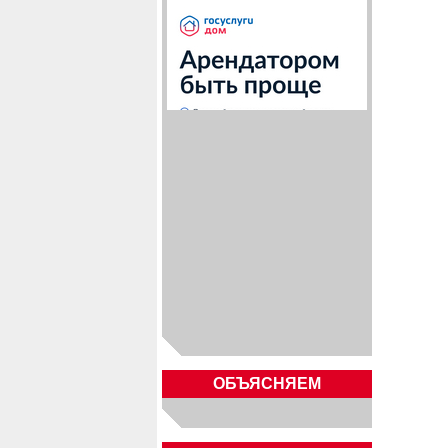
ОБЪЯСНЯЕМ