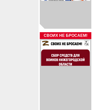
СВОИХ НЕ БРОСАЕМ!