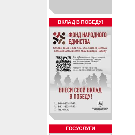
ВКЛАД В ПОБЕДУ!
ГОСУСЛУГИ