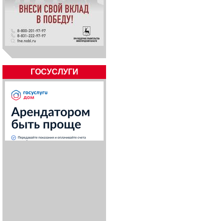
ГОСУСЛУГИ