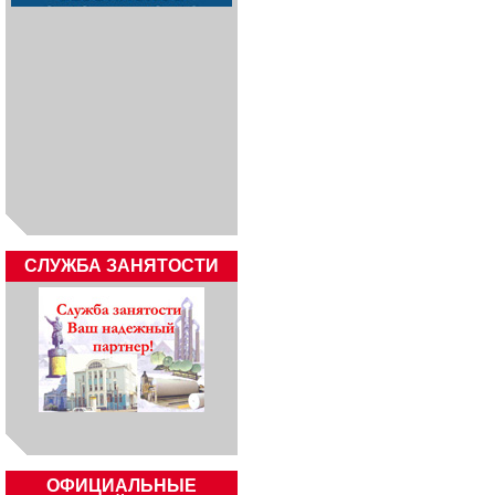
CЛУЖБА ЗАНЯТОСТИ
ОФИЦИАЛЬНЫЕ