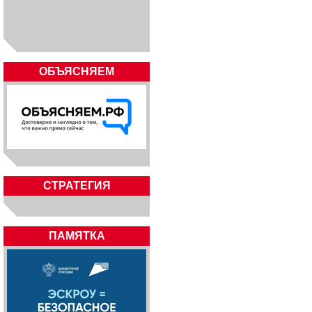
ОБЪЯСНЯЕМ
СТРАТЕГИЯ
ПАМЯТКА