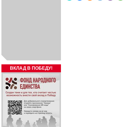
ВКЛАД В ПОБЕДУ!