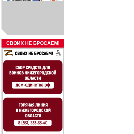
СВОИХ НЕ БРОСАЕМ!