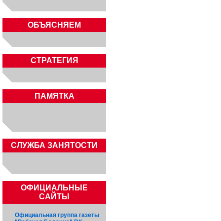
ОБЪЯСНЯЕМ
СТРАТЕГИЯ
ПАМЯТКА
CЛУЖБА ЗАНЯТОСТИ
ОФИЦИАЛЬНЫЕ
САЙТЫ
Официальная группа газеты