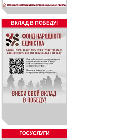
ВКЛАД В ПОБЕДУ!
ГОСУСЛУГИ