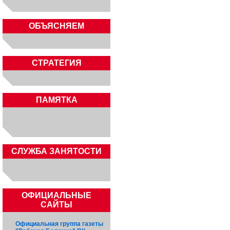
ОБЪЯСНЯЕМ
СТРАТЕГИЯ
ПАМЯТКА
CЛУЖБА ЗАНЯТОСТИ
ОФИЦИАЛЬНЫЕ
САЙТЫ
Официальная группа газеты