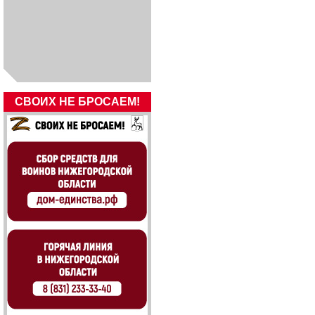
СВОИХ НЕ БРОСАЕМ!