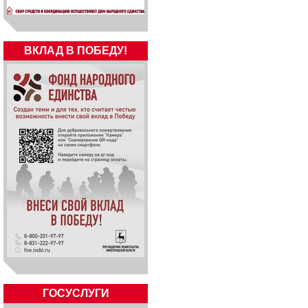
ВКЛАД В ПОБЕДУ!
ГОСУСЛУГИ