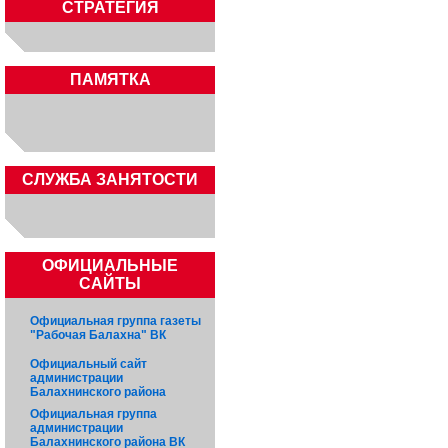
СТРАТЕГИЯ
ПАМЯТКА
CЛУЖБА ЗАНЯТОСТИ
ОФИЦИАЛЬНЫЕ
САЙТЫ
Официальная группа газеты
"Рабочая Балахна" ВК
Официальный сайт
администрации
Балахнинского района
Официальная группа
администрации
Балахнинского района ВК