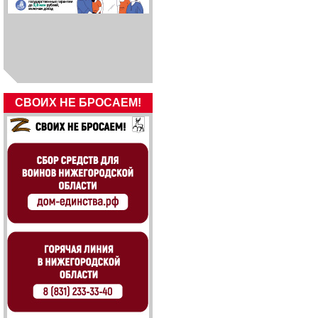
СВОИХ НЕ БРОСАЕМ!