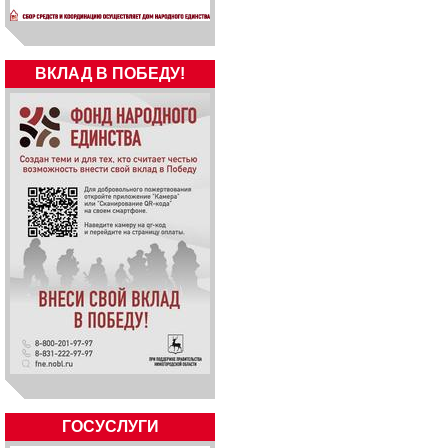
ВКЛАД В ПОБЕДУ!
ГОСУСЛУГИ