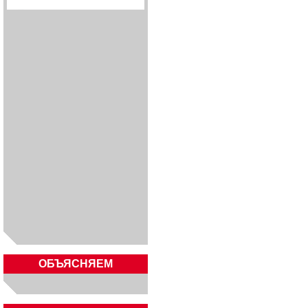
ОБЪЯСНЯЕМ