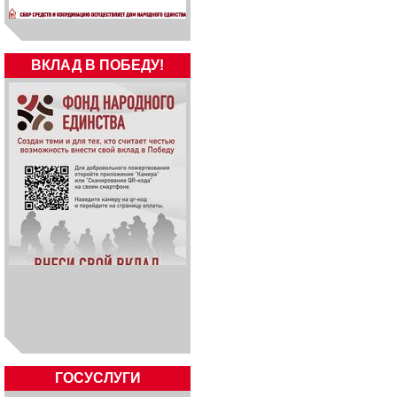
ВКЛАД В ПОБЕДУ!
ГОСУСЛУГИ