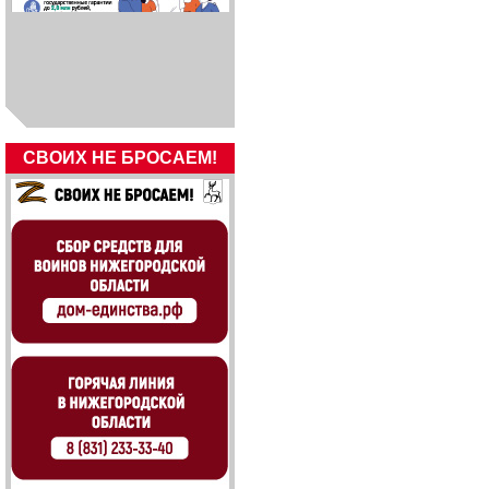
СВОИХ НЕ БРОСАЕМ!