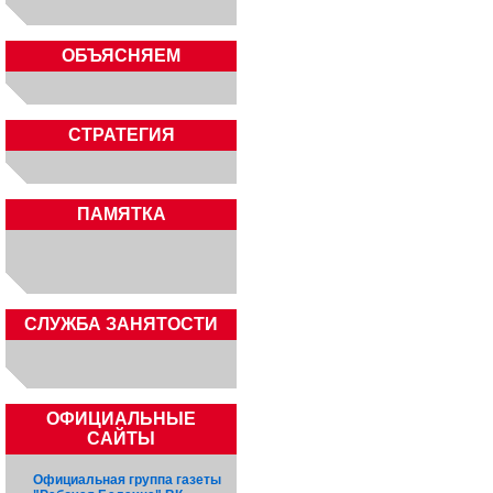
ОБЪЯСНЯЕМ
СТРАТЕГИЯ
ПАМЯТКА
CЛУЖБА ЗАНЯТОСТИ
ОФИЦИАЛЬНЫЕ
САЙТЫ
Официальная группа газеты