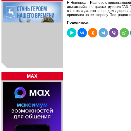
Н.Новгород – Иваново с прилегающей 
двигавшийся по трассе грузовик ГАЗ.
вылетела далеко за пределы дороги,
пришелся на ее сторону. Пострадавш
Поделиться:
MAX