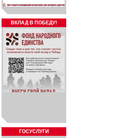
ВКЛАД В ПОБЕДУ!
ГОСУСЛУГИ