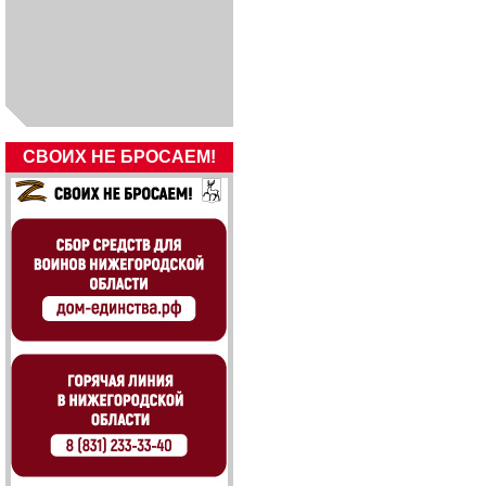
СВОИХ НЕ БРОСАЕМ!