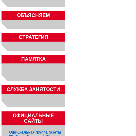
ОБЪЯСНЯЕМ
СТРАТЕГИЯ
ПАМЯТКА
CЛУЖБА ЗАНЯТОСТИ
ОФИЦИАЛЬНЫЕ
САЙТЫ
Официальная группа газеты