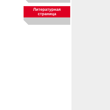
Литературная
страница