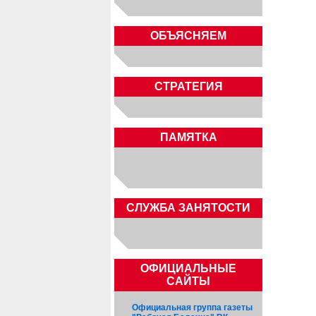
ОБЪЯСНЯЕМ
СТРАТЕГИЯ
ПАМЯТКА
CЛУЖБА ЗАНЯТОСТИ
ОФИЦИАЛЬНЫЕ
САЙТЫ
Официальная группа газеты