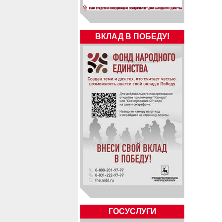
ВКЛАД В ПОБЕДУ!
ГОСУСЛУГИ