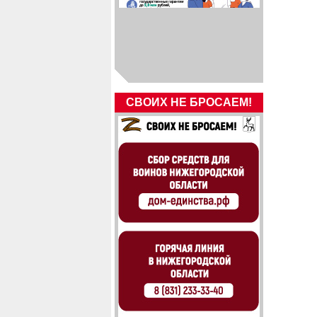
СВОИХ НЕ БРОСАЕМ!