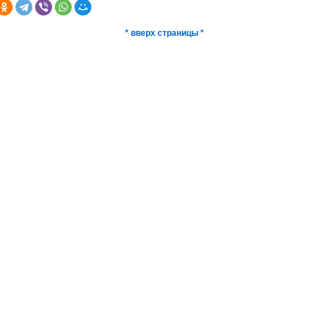
* вверх страницы *