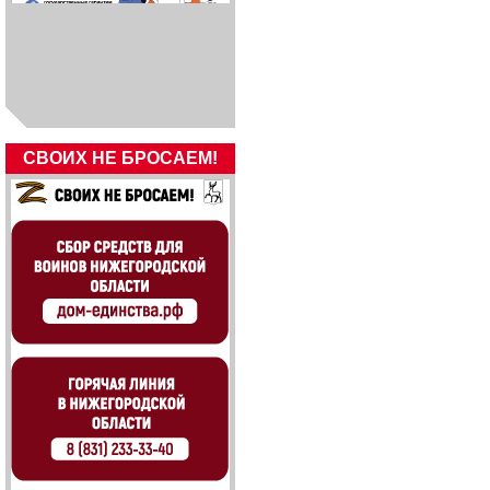
СВОИХ НЕ БРОСАЕМ!