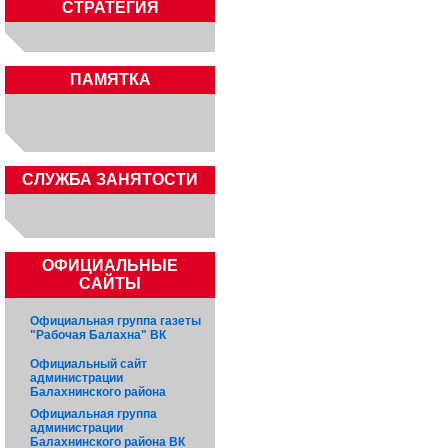
СТРАТЕГИЯ
ПАМЯТКА
CЛУЖБА ЗАНЯТОСТИ
ОФИЦИАЛЬНЫЕ
САЙТЫ
Официальная группа газеты
"Рабочая Балахна" ВК
Официальный сайт
администрации
Балахнинского района
Официальная группа
администрации
Балахнинского района ВК