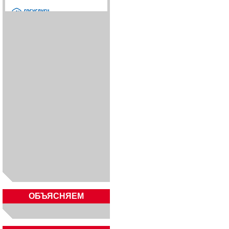
ОБЪЯСНЯЕМ