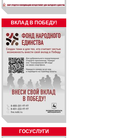
ВКЛАД В ПОБЕДУ!
ГОСУСЛУГИ