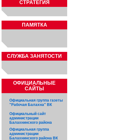
СТРАТЕГИЯ
ПАМЯТКА
CЛУЖБА ЗАНЯТОСТИ
ОФИЦИАЛЬНЫЕ
САЙТЫ
Официальная группа газеты
"Рабочая Балахна" ВК
Официальный сайт
администрации
Балахнинского района
Официальная группа
администрации
Балахнинского района ВК