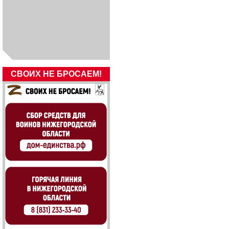
СВОИХ НЕ БРОСАЕМ!