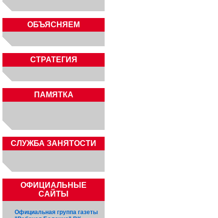
ОБЪЯСНЯЕМ
СТРАТЕГИЯ
ПАМЯТКА
CЛУЖБА ЗАНЯТОСТИ
ОФИЦИАЛЬНЫЕ
САЙТЫ
Официальная группа газеты