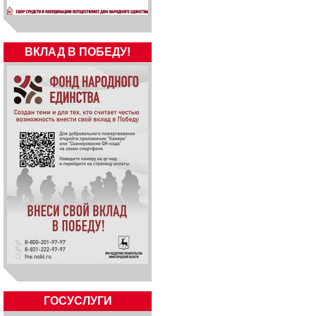
ВКЛАД В ПОБЕДУ!
ГОСУСЛУГИ