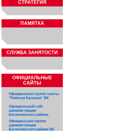
СТРАТЕГИЯ
ПАМЯТКА
CЛУЖБА ЗАНЯТОСТИ
ОФИЦИАЛЬНЫЕ
САЙТЫ
Официальная группа газеты
"Рабочая Балахна" ВК
Официальный сайт
администрации
Балахнинского района
Официальная группа
администрации
Балахнинского района ВК