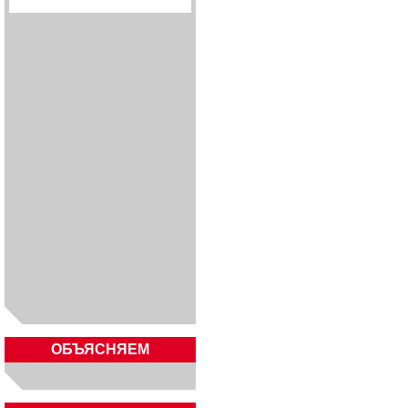
ОБЪЯСНЯЕМ