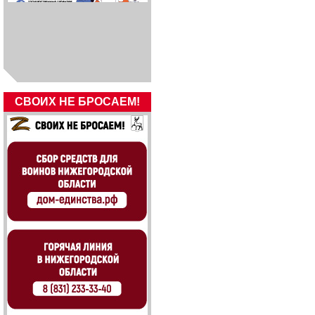
СВОИХ НЕ БРОСАЕМ!