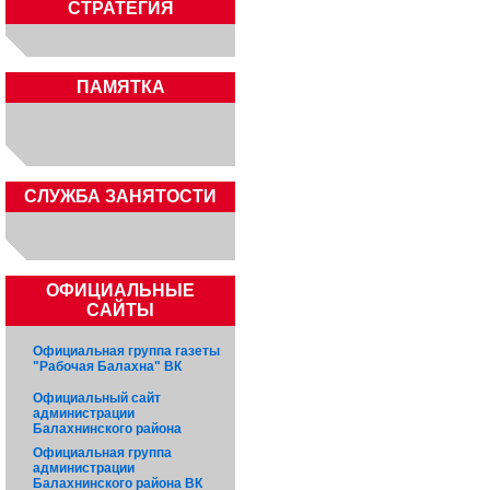
СТРАТЕГИЯ
ПАМЯТКА
CЛУЖБА ЗАНЯТОСТИ
ОФИЦИАЛЬНЫЕ
САЙТЫ
Официальная группа газеты
"Рабочая Балахна" ВК
Официальный сайт
администрации
Балахнинского района
Официальная группа
администрации
Балахнинского района ВК