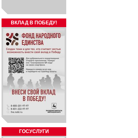
ВКЛАД В ПОБЕДУ!
ГОСУСЛУГИ