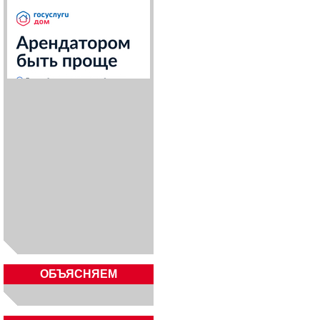
ОБЪЯСНЯЕМ