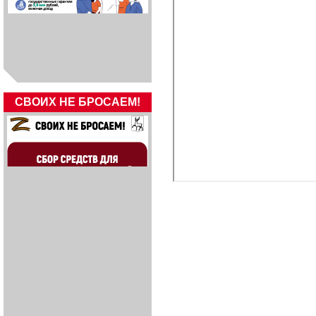
СВОИХ НЕ БРОСАЕМ!