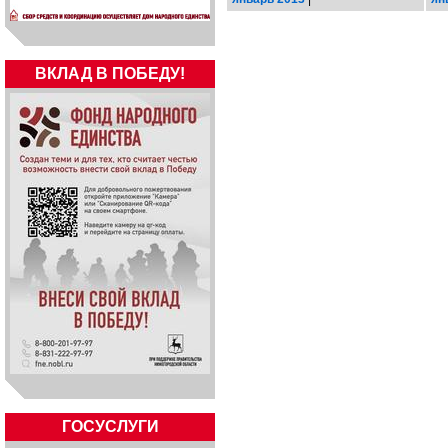
ВКЛАД В ПОБЕДУ!
ГОСУСЛУГИ