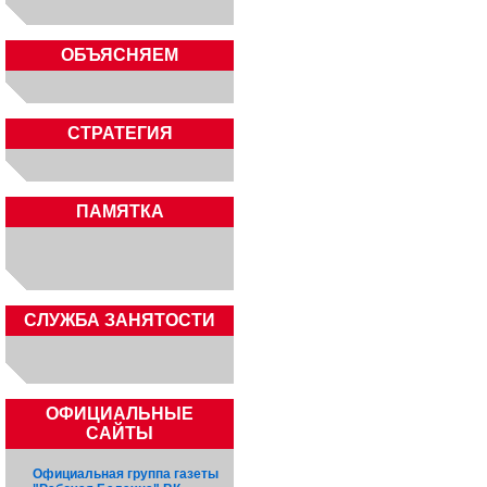
ОБЪЯСНЯЕМ
СТРАТЕГИЯ
ПАМЯТКА
CЛУЖБА ЗАНЯТОСТИ
ОФИЦИАЛЬНЫЕ
САЙТЫ
Официальная группа газеты