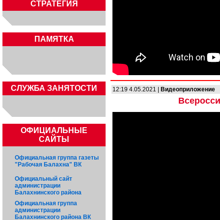
СТРАТЕГИЯ
ПАМЯТКА
CЛУЖБА ЗАНЯТОСТИ
12:19 4.05.2021 |
Видеоприложение
Всеросси
ОФИЦИАЛЬНЫЕ
САЙТЫ
Официальная группа газеты
"Рабочая Балахна" ВК
Официальный сайт
администрации
Балахнинского района
Официальная группа
администрации
Балахнинского района ВК