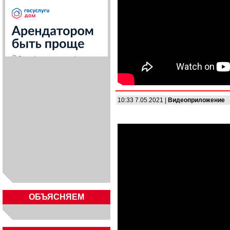
10:33 7.05.2021 |
Видеоприложение
ОБЪЯСНЯЕМ