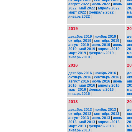
август 2022
|
июль 2022
|
июнь
ав
2022
|
май 2022
|
апрель 2022
|
20
март 2022
|
февраль 2022
|
ма
январь 2022
|
ян
2019
20
декабрь 2019
|
ноябрь 2019
|
де
октябрь 2019
|
сентябрь 2019
|
ок
август 2019
|
июль 2019
|
июнь
ав
2019
|
май 2019
|
апрель 2019
|
20
март 2019
|
февраль 2019
|
ма
январь 2019
|
ян
2016
20
декабрь 2016
|
ноябрь 2016
|
де
октябрь 2016
|
сентябрь 2016
|
ок
август 2016
|
июль 2016
|
июнь
ав
2016
|
май 2016
|
апрель 2016
|
20
март 2016
|
февраль 2016
|
ма
январь 2016
|
ян
2013
20
декабрь 2013
|
ноябрь 2013
|
де
октябрь 2013
|
сентябрь 2013
|
ок
август 2013
|
июль 2013
|
июнь
ав
2013
|
май 2013
|
апрель 2013
|
20
март 2013
|
февраль 2013
|
ма
январь 2013
|
ян