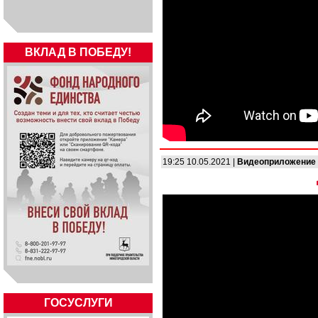
ВКЛАД В ПОБЕДУ!
19:25 10.05.2021 |
Видеоприложение
ГОСУСЛУГИ