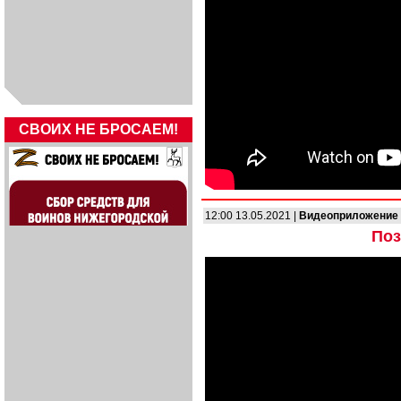
СВОИХ НЕ БРОСАЕМ!
12:00 13.05.2021 |
Видеоприложение
Поз