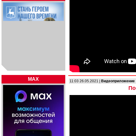
MAX
11:03 26.05.2021 |
Видеоприложение
По