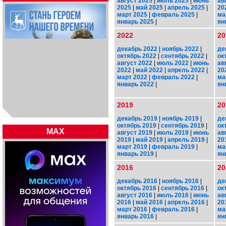
август 2025
|
июль 2025
|
июнь
ав
2025
|
май 2025
|
апрель 2025
|
20
март 2025
|
февраль 2025
|
ма
январь 2025
|
ян
2022
20
декабрь 2022
|
ноябрь 2022
|
де
октябрь 2022
|
сентябрь 2022
|
ок
август 2022
|
июль 2022
|
июнь
ав
2022
|
май 2022
|
апрель 2022
|
20
март 2022
|
февраль 2022
|
ма
январь 2022
|
ян
2019
20
декабрь 2019
|
ноябрь 2019
|
де
октябрь 2019
|
сентябрь 2019
|
ок
MAX
август 2019
|
июль 2019
|
июнь
ав
2019
|
май 2019
|
апрель 2019
|
20
март 2019
|
февраль 2019
|
ма
январь 2019
|
ян
2016
20
декабрь 2016
|
ноябрь 2016
|
де
октябрь 2016
|
сентябрь 2016
|
ок
август 2016
|
июль 2016
|
июнь
ав
2016
|
май 2016
|
апрель 2016
|
20
март 2016
|
февраль 2016
|
ма
январь 2016
|
ян