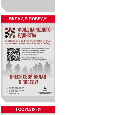
ВКЛАД В ПОБЕДУ!
ГОСУСЛУГИ