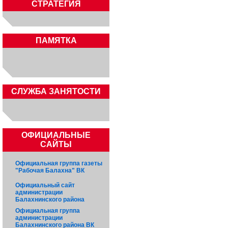
СТРАТЕГИЯ
ПАМЯТКА
CЛУЖБА ЗАНЯТОСТИ
ОФИЦИАЛЬНЫЕ
САЙТЫ
Официальная группа газеты
"Рабочая Балахна" ВК
Официальный сайт
администрации
Балахнинского района
Официальная группа
администрации
Балахнинского района ВК