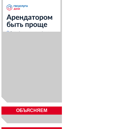
ОБЪЯСНЯЕМ