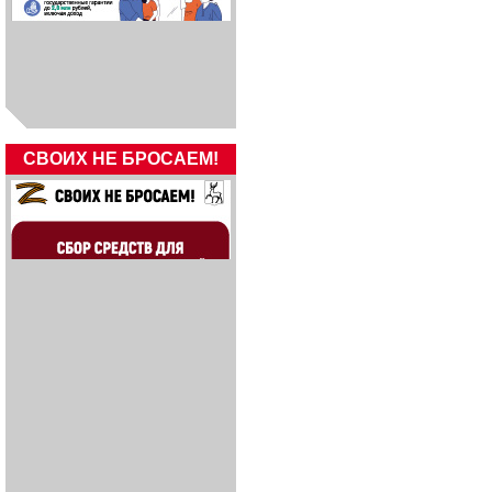
СВОИХ НЕ БРОСАЕМ!