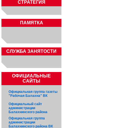
СТРАТЕГИЯ
ПАМЯТКА
CЛУЖБА ЗАНЯТОСТИ
ОФИЦИАЛЬНЫЕ
САЙТЫ
Официальная группа газеты
"Рабочая Балахна" ВК
Официальный сайт
администрации
Балахнинского района
Официальная группа
администрации
Балахнинского района ВК