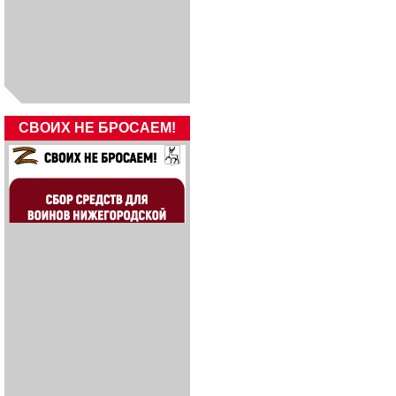
СВОИХ НЕ БРОСАЕМ!