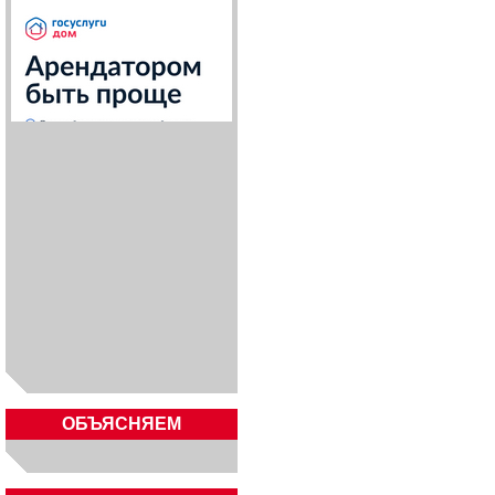
ОБЪЯСНЯЕМ