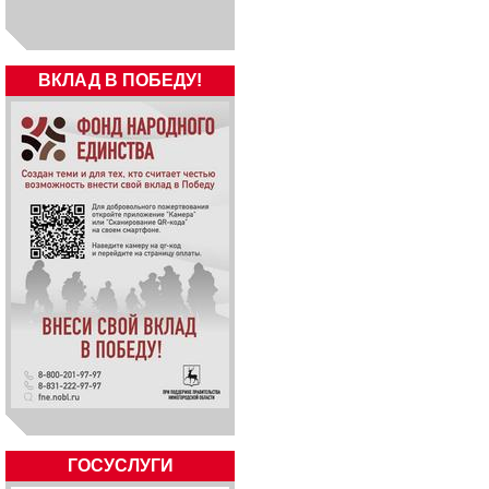
ВКЛАД В ПОБЕДУ!
ГОСУСЛУГИ