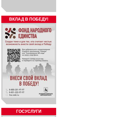
ВКЛАД В ПОБЕДУ!
ГОСУСЛУГИ