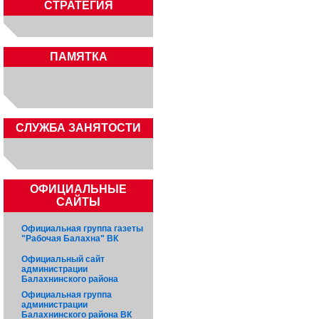
СТРАТЕГИЯ
ПАМЯТКА
CЛУЖБА ЗАНЯТОСТИ
ОФИЦИАЛЬНЫЕ
САЙТЫ
Официальная группа газеты
"Рабочая Балахна" ВК
Официальный сайт
администрации
Балахнинского района
Официальная группа
администрации
Балахнинского района ВК