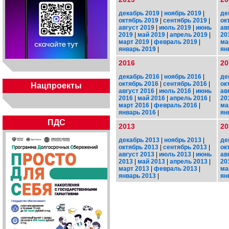
декабрь 2019
|
ноябрь 2019
|
де
октябрь 2019
|
сентябрь 2019
|
ок
август 2019
|
июль 2019
|
июнь
ав
2019
|
май 2019
|
апрель 2019
|
20
март 2019
|
февраль 2019
|
ма
январь 2019
|
ян
2016
20
декабрь 2016
|
ноябрь 2016
|
де
октябрь 2016
|
сентябрь 2016
|
ок
Нацпроекты
август 2016
|
июль 2016
|
июнь
ав
2016
|
май 2016
|
апрель 2016
|
20
март 2016
|
февраль 2016
|
ма
январь 2016
|
ян
ПДС
2013
20
декабрь 2013
|
ноябрь 2013
|
де
октябрь 2013
|
сентябрь 2013
|
ок
август 2013
|
июль 2013
|
июнь
ав
2013
|
май 2013
|
апрель 2013
|
20
март 2013
|
февраль 2013
|
ма
январь 2013
|
ян