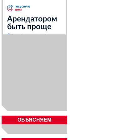
ОБЪЯСНЯЕМ