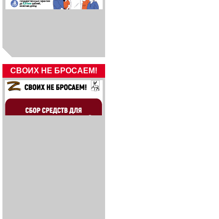
СВОИХ НЕ БРОСАЕМ!