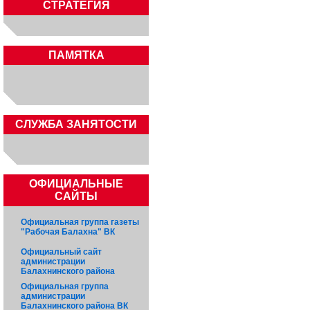
СТРАТЕГИЯ
ПАМЯТКА
CЛУЖБА ЗАНЯТОСТИ
ОФИЦИАЛЬНЫЕ
САЙТЫ
Официальная группа газеты
"Рабочая Балахна" ВК
Официальный сайт
администрации
Балахнинского района
Официальная группа
администрации
Балахнинского района ВК