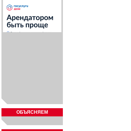
ОБЪЯСНЯЕМ