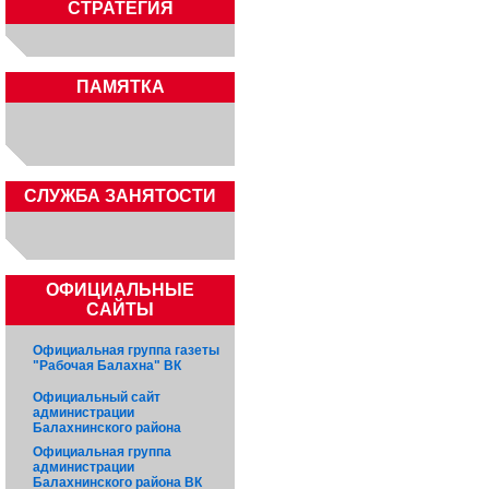
СТРАТЕГИЯ
ПАМЯТКА
CЛУЖБА ЗАНЯТОСТИ
ОФИЦИАЛЬНЫЕ
САЙТЫ
Официальная группа газеты
"Рабочая Балахна" ВК
Официальный сайт
администрации
Балахнинского района
Официальная группа
администрации
Балахнинского района ВК