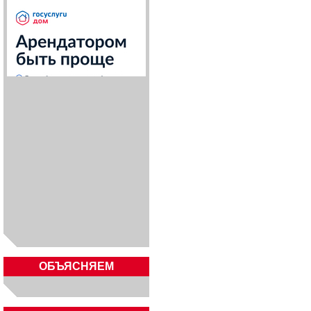
ОБЪЯСНЯЕМ