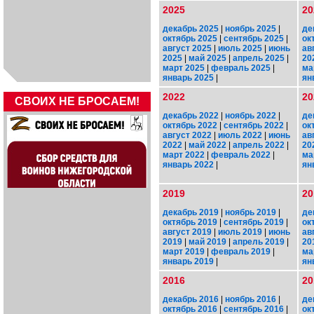
2025
20
декабрь 2025
|
ноябрь 2025
|
де
октябрь 2025
|
сентябрь 2025
|
ок
август 2025
|
июль 2025
|
июнь
ав
2025
|
май 2025
|
апрель 2025
|
20
март 2025
|
февраль 2025
|
ма
январь 2025
|
ян
2022
20
СВОИХ НЕ БРОСАЕМ!
декабрь 2022
|
ноябрь 2022
|
де
октябрь 2022
|
сентябрь 2022
|
ок
август 2022
|
июль 2022
|
июнь
ав
2022
|
май 2022
|
апрель 2022
|
20
март 2022
|
февраль 2022
|
ма
январь 2022
|
ян
2019
20
декабрь 2019
|
ноябрь 2019
|
де
октябрь 2019
|
сентябрь 2019
|
ок
август 2019
|
июль 2019
|
июнь
ав
2019
|
май 2019
|
апрель 2019
|
20
март 2019
|
февраль 2019
|
ма
январь 2019
|
ян
2016
20
декабрь 2016
|
ноябрь 2016
|
де
октябрь 2016
|
сентябрь 2016
|
ок