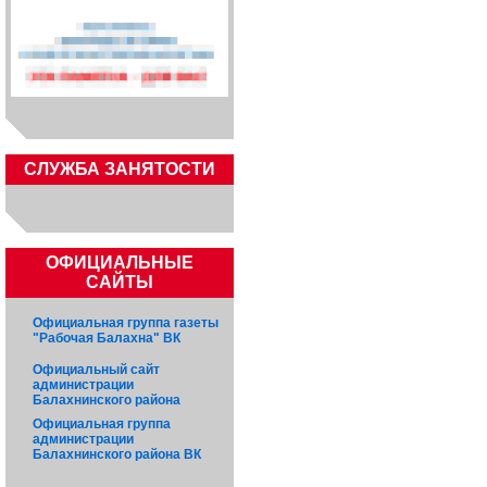
CЛУЖБА ЗАНЯТОСТИ
ОФИЦИАЛЬНЫЕ
САЙТЫ
Официальная группа газеты
"Рабочая Балахна" ВК
Официальный сайт
администрации
Балахнинского района
Официальная группа
администрации
Балахнинского района ВК