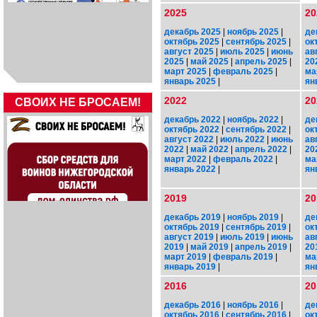
2025
20
декабрь 2025
|
ноябрь 2025
|
де
октябрь 2025
|
сентябрь 2025
|
ок
август 2025
|
июль 2025
|
июнь
ав
2025
|
май 2025
|
апрель 2025
|
20
март 2025
|
февраль 2025
|
ма
январь 2025
|
ян
2022
20
СВОИХ НЕ БРОСАЕМ!
декабрь 2022
|
ноябрь 2022
|
де
октябрь 2022
|
сентябрь 2022
|
ок
август 2022
|
июль 2022
|
июнь
ав
2022
|
май 2022
|
апрель 2022
|
20
март 2022
|
февраль 2022
|
ма
январь 2022
|
ян
2019
20
декабрь 2019
|
ноябрь 2019
|
де
октябрь 2019
|
сентябрь 2019
|
ок
август 2019
|
июль 2019
|
июнь
ав
2019
|
май 2019
|
апрель 2019
|
20
март 2019
|
февраль 2019
|
ма
январь 2019
|
ян
2016
20
декабрь 2016
|
ноябрь 2016
|
де
октябрь 2016
|
сентябрь 2016
|
ок