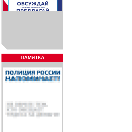
ПАМЯТКА