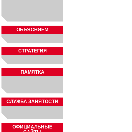
ОБЪЯСНЯЕМ
СТРАТЕГИЯ
ПАМЯТКА
CЛУЖБА ЗАНЯТОСТИ
ОФИЦИАЛЬНЫЕ