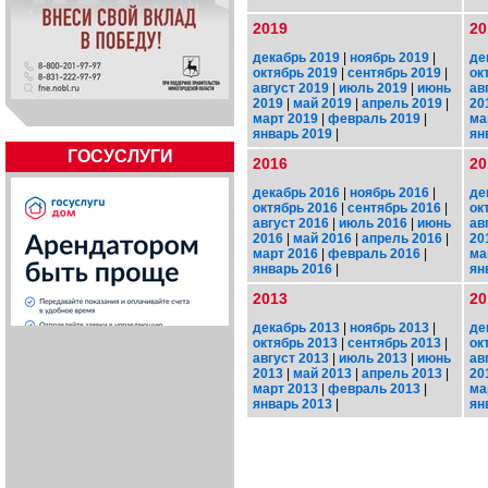
2019
20
декабрь 2019
|
ноябрь 2019
|
де
октябрь 2019
|
сентябрь 2019
|
ок
август 2019
|
июль 2019
|
июнь
ав
2019
|
май 2019
|
апрель 2019
|
20
март 2019
|
февраль 2019
|
ма
январь 2019
|
ян
ГОСУСЛУГИ
2016
20
декабрь 2016
|
ноябрь 2016
|
де
октябрь 2016
|
сентябрь 2016
|
ок
август 2016
|
июль 2016
|
июнь
ав
2016
|
май 2016
|
апрель 2016
|
20
март 2016
|
февраль 2016
|
ма
январь 2016
|
ян
2013
20
декабрь 2013
|
ноябрь 2013
|
де
октябрь 2013
|
сентябрь 2013
|
ок
август 2013
|
июль 2013
|
июнь
ав
2013
|
май 2013
|
апрель 2013
|
20
март 2013
|
февраль 2013
|
ма
январь 2013
|
ян