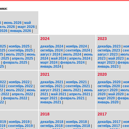
ики:
6
|
июнь 2026
|
май
ель 2026
|
март 2026
|
2026
|
январь 2026
|
2024
2023
2025
|
ноябрь 2025
|
декабрь 2024
|
ноябрь 2024
|
декабрь 2023
|
ноя
025
|
сентябрь 2025
|
октябрь 2024
|
сентябрь 2024
|
октябрь 2023
|
сен
25
|
июль 2025
|
июнь
август 2024
|
июль 2024
|
июнь
август 2023
|
июль
 2025
|
апрель 2025
|
2024
|
май 2024
|
апрель 2024
|
2023
|
май 2023
|
а
5
|
февраль 2025
|
март 2024
|
февраль 2024
|
март 2023
|
февра
025
|
январь 2024
|
январь 2023
|
2021
2020
2022
|
ноябрь 2022
|
декабрь 2021
|
ноябрь 2021
|
декабрь 2020
|
ноя
022
|
сентябрь 2022
|
октябрь 2021
|
сентябрь 2021
|
октябрь 2020
|
сен
22
|
июль 2022
|
июнь
август 2021
|
июль 2021
|
июнь
август 2020
|
июль
 2022
|
апрель 2022
|
2021
|
май 2021
|
апрель 2021
|
2020
|
май 2020
|
а
2
|
февраль 2022
|
март 2021
|
февраль 2021
|
март 2020
|
февра
022
|
январь 2021
|
январь 2020
|
2018
2017
2019
|
ноябрь 2019
|
декабрь 2018
|
ноябрь 2018
|
декабрь 2017
|
ноя
019
|
сентябрь 2019
|
октябрь 2018
|
сентябрь 2018
|
октябрь 2017
|
сен