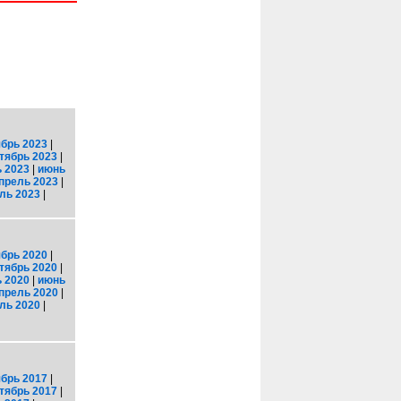
брь 2023
|
тябрь 2023
|
 2023
|
июнь
прель 2023
|
ль 2023
|
брь 2020
|
тябрь 2020
|
 2020
|
июнь
прель 2020
|
ль 2020
|
брь 2017
|
тябрь 2017
|