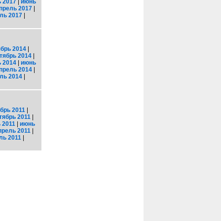
 2017
|
июнь
прель 2017
|
ль 2017
|
брь 2014
|
тябрь 2014
|
 2014
|
июнь
прель 2014
|
ль 2014
|
брь 2011
|
тябрь 2011
|
 2011
|
июнь
прель 2011
|
ль 2011
|