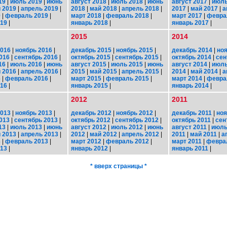
19
|
июль 2019
|
июнь
август 2018
|
июль 2018
|
июнь
август 2017
|
июль
 2019
|
апрель 2019
|
2018
|
май 2018
|
апрель 2018
|
2017
|
май 2017
|
а
9
|
февраль 2019
|
март 2018
|
февраль 2018
|
март 2017
|
февра
019
|
январь 2018
|
январь 2017
|
2015
2014
2016
|
ноябрь 2016
|
декабрь 2015
|
ноябрь 2015
|
декабрь 2014
|
ноя
016
|
сентябрь 2016
|
октябрь 2015
|
сентябрь 2015
|
октябрь 2014
|
сен
16
|
июль 2016
|
июнь
август 2015
|
июль 2015
|
июнь
август 2014
|
июль
 2016
|
апрель 2016
|
2015
|
май 2015
|
апрель 2015
|
2014
|
май 2014
|
а
6
|
февраль 2016
|
март 2015
|
февраль 2015
|
март 2014
|
февра
016
|
январь 2015
|
январь 2014
|
2012
2011
2013
|
ноябрь 2013
|
декабрь 2012
|
ноябрь 2012
|
декабрь 2011
|
ноя
013
|
сентябрь 2013
|
октябрь 2012
|
сентябрь 2012
|
октябрь 2011
|
сен
13
|
июль 2013
|
июнь
август 2012
|
июль 2012
|
июнь
август 2011
|
июль
 2013
|
апрель 2013
|
2012
|
май 2012
|
апрель 2012
|
2011
|
май 2011
|
а
3
|
февраль 2013
|
март 2012
|
февраль 2012
|
март 2011
|
февра
013
|
январь 2012
|
январь 2011
|
* вверх страницы *