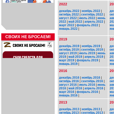
2022
20
декабрь 2022
|
ноябрь 2022
|
де
октябрь 2022
|
сентябрь 2022
|
ок
август 2022
|
июль 2022
|
июнь
ав
2022
|
май 2022
|
апрель 2022
|
20
март 2022
|
февраль 2022
|
ма
январь 2022
|
ян
СВОИХ НЕ БРОСАЕМ!
2019
20
декабрь 2019
|
ноябрь 2019
|
де
октябрь 2019
|
сентябрь 2019
|
ок
август 2019
|
июль 2019
|
июнь
ав
2019
|
май 2019
|
апрель 2019
|
20
март 2019
|
февраль 2019
|
ма
январь 2019
|
ян
2016
20
декабрь 2016
|
ноябрь 2016
|
де
октябрь 2016
|
сентябрь 2016
|
ок
август 2016
|
июль 2016
|
июнь
ав
2016
|
май 2016
|
апрель 2016
|
20
март 2016
|
февраль 2016
|
ма
январь 2016
|
ян
2013
20
декабрь 2013
|
ноябрь 2013
|
де
октябрь 2013
|
сентябрь 2013
|
ок