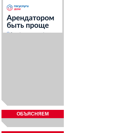
ОБЪЯСНЯЕМ