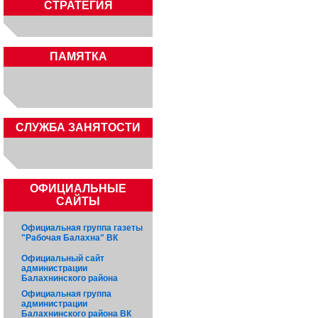
СТРАТЕГИЯ
ПАМЯТКА
CЛУЖБА ЗАНЯТОСТИ
ОФИЦИАЛЬНЫЕ
САЙТЫ
Официальная группа газеты
"Рабочая Балахна" ВК
Официальный сайт
администрации
Балахнинского района
Официальная группа
администрации
Балахнинского района ВК