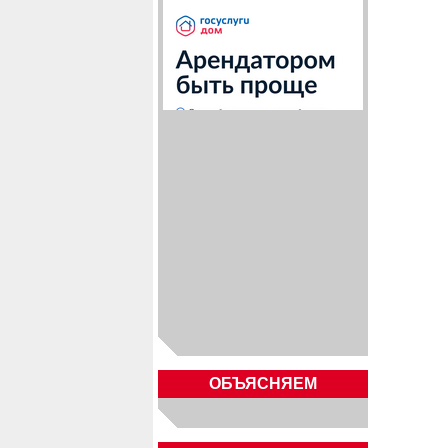
ОБЪЯСНЯЕМ