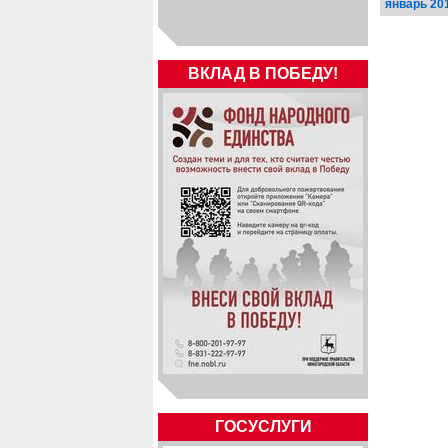
январь 20
ВКЛАД В ПОБЕДУ!
ГОСУСЛУГИ