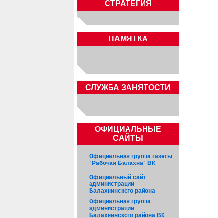
СТРАТЕГИЯ
ПАМЯТКА
CЛУЖБА ЗАНЯТОСТИ
ОФИЦИАЛЬНЫЕ
САЙТЫ
Официальная группа газеты
"Рабочая Балахна" ВК
Официальный сайт
администрации
Балахнинского района
Официальная группа
администрации
Балахнинского района ВК